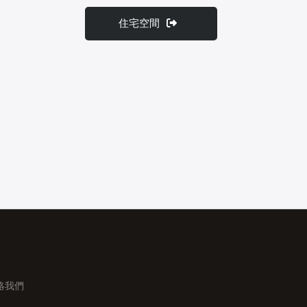
住宅空間
絡我們