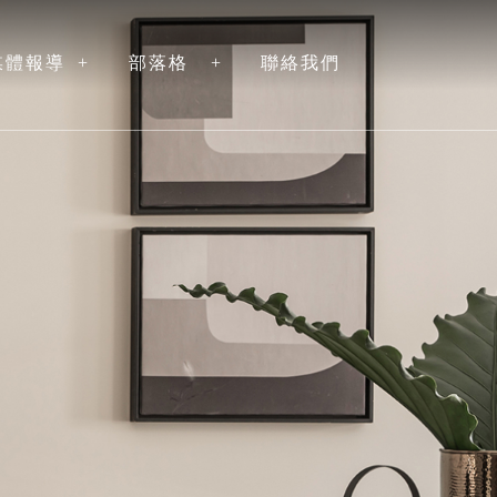
媒體報導
部落格
聯絡我們
NEWS
ARTICLE
CONTACT